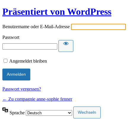
Präsentiert von WordPress
Benutzername oder E-Mail-Adresse
Passwort
Angemeldet bleiben
Passwort vergessen?
← Zu compagnie anne-sophie fenner
Sprache